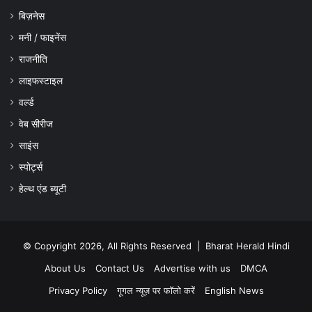
बिज़नेस
मनी / फाइनेंस
राजनीति
लाइफस्टाइल
वर्ल्ड
वेब सीरीज
साइंस
स्पोर्ट्स
हेल्थ एंड ब्यूटी
© Copyright 2026, All Rights Reserved |
Bharat Herald Hindi
About Us
Contact Us
Advertise with us
DMCA
Privacy Policy
गूगल न्यूज़ पर फॉलो करें
English News