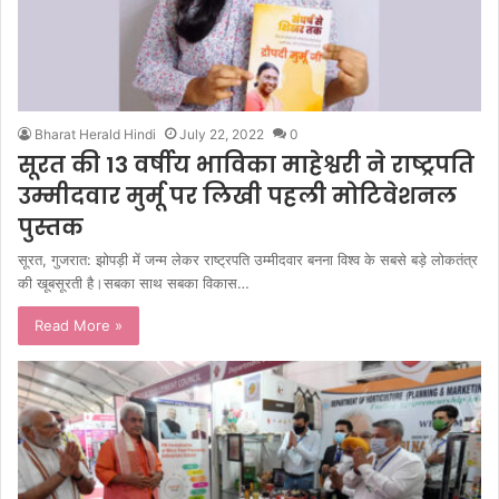
Bharat Herald Hindi
July 22, 2022
0
सूरत की 13 वर्षीय भाविका माहेश्वरी ने राष्ट्रपति
उम्मीदवार मुर्मू पर लिखी पहली मोटिवेशनल
पुस्तक
सूरत, गुजरात: झोपड़ी में जन्म लेकर राष्ट्रपति उम्मीदवार बनना विश्व के सबसे बड़े लोकतंत्र
की खूबसूरती है।सबका साथ सबका विकास…
Read More »