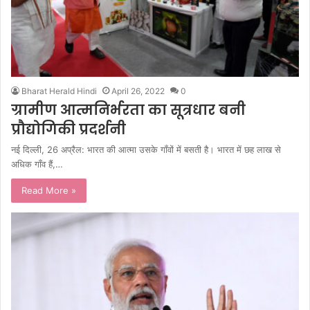
Bharat Herald Hindi
April 26, 2022
0
ग्रामीण आत्मनिर्भरता का सूत्रधार बनी
प्रौद्योगिकी प्रदर्शनी
नई दिल्ली, 26 अप्रैल: भारत की आत्मा उसके गाँवों में बसती है। भारत में छह लाख से
अधिक गाँव हैं,…
Read More »