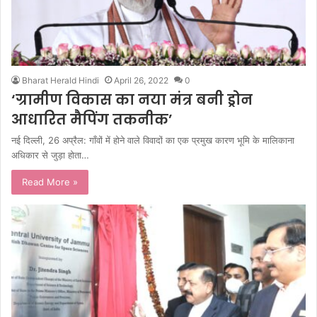
Bharat Herald Hindi
April 26, 2022
0
‘ग्रामीण विकास का नया मंत्र बनी ड्रोन
आधारित मैपिंग तकनीक’
नई दिल्ली, 26 अप्रैल: गाँवों में होने वाले विवादों का एक प्रमुख कारण भूमि के मालिकाना
अधिकार से जुड़ा होता…
Read More »