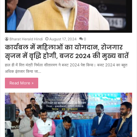
Bharat Herald Hindi
August 17, 2024
0
कार्यबल में महिलाओं का योगदान, रोजगार
सृजन में वृद्धि होगी, बजट 2024 की मुख्य बातें
हाल ही में वित्त मंत्री निर्मला सीतारमण ने बजट 2024 पेश किया। बजट 2024 का बहुत
अधिक इंतजार किया जा…
Read More »