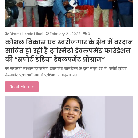
Bharat Herald Hindi
February 21, 2023
0
कौशल विकास एवं स्वरोजगार के क्षेत्र में वरदान
साबित हो रही है ट्रांस्मिटो डेवलपमेंट फाउंडेशन
की “सपोर्ट इंडिया डेवलपमेंट प्रोग्राम”
गैर सरकारी संस्थान ट्रांसमिटो डेवलपमेंट फाउंडेशन के द्वारा समूचे देश में “सपोर्ट इंडिया
डेवलपमेंट प्रोग्राम” नाम से प्रशिक्षण कार्यक्रम चला…
Read More »