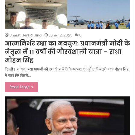
Bharat Herald Hindi
June 12, 2025
0
आत्मनिर्भर रक्षा का नवयुग: प्रधानमंत्री मोदी के
नेतृत्व में 11 वर्षों की गौरवशाली यात्रा – राधा
मोहन सिंह
दिल्ली। सांसद, रक्षा मामलों की स्थायी समिति के अध्यक्ष एवं पूर्व कृषि मंत्री राधा मोहन सिंह
ने कहा कि पिछले…
Read More »