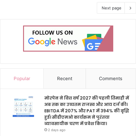
Next page
Popular
Recent
Comments
मोरपेन ने वित्त वर्ष 2027 की पहली तिमाही में
अब तक का उच्चतम राजस्व और आय दर्ज की।
EBITDA में 207% और PAT में 394% की वृद्धि
हुई। सीडीएमओ कार्यक्रम ने पुरंतया
व्यावसायीक चरण में प्रवेश किया।
2 days ago