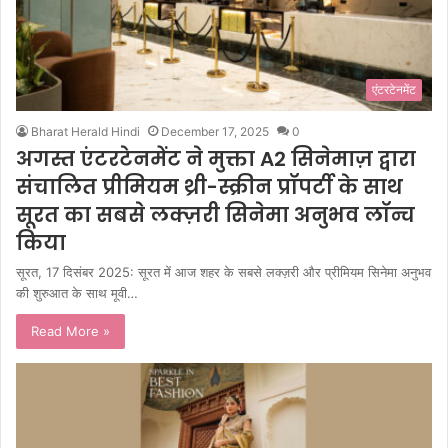
एंटरटेनमेंट
Bharat Herald Hindi
December 17, 2025
0
अगस्त एंटरटेनमेंट ने मुक्ता A2 सिनेमाज़ द्वारा
संचालित प्रीमियम थ्री-स्क्रीन प्रॉपर्टी के साथ
सूरत का सबसे लक्ज़री सिनेमा अनुभव लॉन्च
किया
सूरत, 17 दिसंबर 2025: सूरत में आज शहर के सबसे लक्ज़री और प्रीमियम सिनेमा अनुभव
की शुरुआत के साथ मूवी…
Read More »