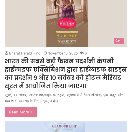
फैशन
Bharat Herald Hindi
November 6, 2025
0
भारत की सबसे बड़ी फैशन प्रदर्शनी कंपनी
हाईलाइफ एक्सिबिशन द्वारा हाईलाइफ ब्राइड्स
का प्रदर्शन ९ और १० नवंबर को होटल मैरियट
सूरत में आयोजित किया जाएगा
सूरत, ०६ नवंबर, २०२५: हाईलाइफ ब्राइड्स, सुरतवासियों तैयार हो जाइए एक अद्भुत और
भव्य शादी समारोह के लिए मंत्रमुग्ध होने…
Read More »