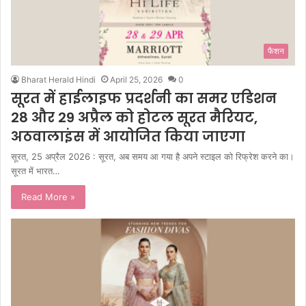
फैशन
Bharat Herald Hindi
April 25, 2026
0
सूरत में हाईलाइफ प्रदर्शनी का समर एडिशन
28 और 29 अप्रैल को होटल सूरत मैरियट,
अठवालाइंस में आयोजित किया जाएगा
सूरत, 25 अप्रैल 2026 : सूरत, अब समय आ गया है अपने स्टाइल को रिफ्रेश करने का।
सूरत में भारत…
Read More »