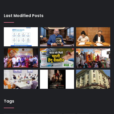
Last Modified Posts
Tags