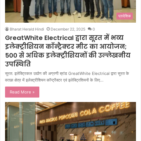
प्रादेशिक
Bharat Herald Hindi
December 22, 2025
0
GreatWhite Electrical द्वारा सूरत में भव्य
इलेक्ट्रीशियन कॉन्ट्रैक्टर मीट का आयोजन;
500 से अधिक इलेक्ट्रीशियनों की उल्लेखनीय
उपस्थिति
सूरत: इलेक्ट्रिकल उद्योग की अग्रणी ब्रांड GreatWhite Electrical द्वारा सूरत के
वराछा क्षेत्र में इलेक्ट्रीशियन कॉन्ट्रैक्टर एवं इलेक्ट्रिशियनों के लिए…
Read More »