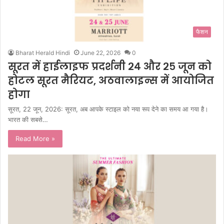
फैशन
Bharat Herald Hindi
June 22, 2026
0
सूरत में हाईलाइफ प्रदर्शनी २४ और २५ जून को
होटल सूरत मैरियट, अठवालाइन्स में आयोजित
होगा
सूरत, 22 जून, 2026: सूरत, अब आपके स्टाइल को नया रूप देने का समय आ गया है।
भारत की सबसे…
Read More »