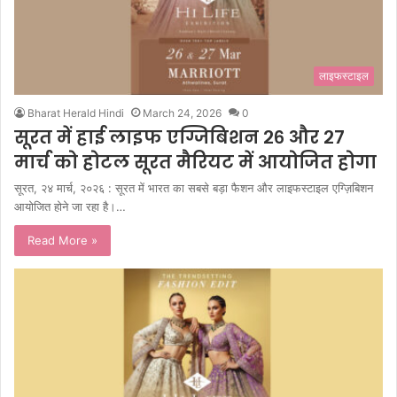
लाइफस्टाइल
Bharat Herald Hindi
March 24, 2026
0
सूरत में हाई लाइफ एग्जिबिशन २६ और २७
मार्च को होटल सूरत मैरियट में आयोजित होगा
सूरत, २४ मार्च, २०२६ : सूरत में भारत का सबसे बड़ा फैशन और लाइफस्टाइल एग्ज़िबिशन
आयोजित होने जा रहा है।…
Read More »