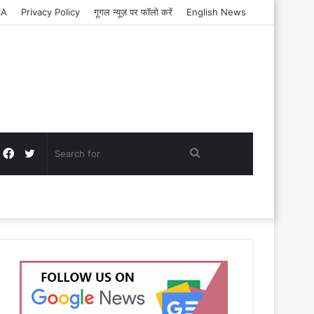
CA
Privacy Policy
गूगल न्यूज़ पर फॉलो करें
English News
Facebook
Twitter
Search
for