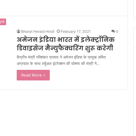
र्ट्स
Bharat Herald Hindi
February 17, 2021
0
अमेजन इंडिया भारत में इलेक्ट्रॉनिक
डिवाइसेज मैन्युफैक्चरिंग शुरू करेगी
केंद्रीय मंत्री रविशंकर प्रसाद ने अमेजन इंडिया के प्रमुख अमित
अग्रवाल के साथ वर्चुअल इंटरेक्शन की घोषणा की मंत्री ने…
Read More »