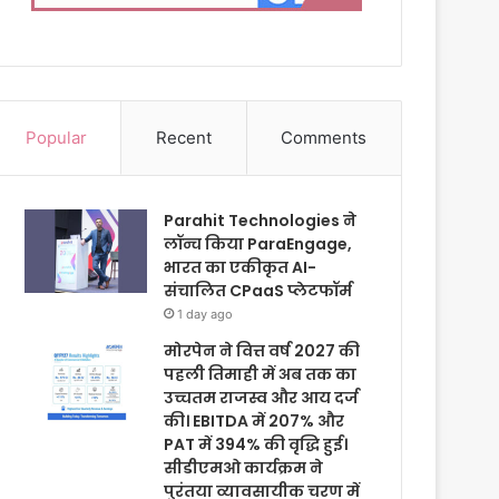
Popular
Recent
Comments
Parahit Technologies ने
लॉन्च किया ParaEngage,
भारत का एकीकृत AI-
संचालित CPaaS प्लेटफॉर्म
1 day ago
मोरपेन ने वित्त वर्ष 2027 की
पहली तिमाही में अब तक का
उच्चतम राजस्व और आय दर्ज
की। EBITDA में 207% और
PAT में 394% की वृद्धि हुई।
सीडीएमओ कार्यक्रम ने
पुरंतया व्यावसायीक चरण में