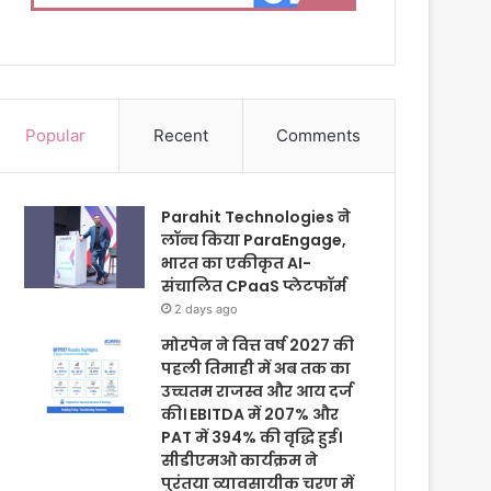
Popular
Recent
Comments
Parahit Technologies ने
लॉन्च किया ParaEngage,
भारत का एकीकृत AI-
संचालित CPaaS प्लेटफॉर्म
2 days ago
मोरपेन ने वित्त वर्ष 2027 की
पहली तिमाही में अब तक का
उच्चतम राजस्व और आय दर्ज
की। EBITDA में 207% और
PAT में 394% की वृद्धि हुई।
सीडीएमओ कार्यक्रम ने
पुरंतया व्यावसायीक चरण में