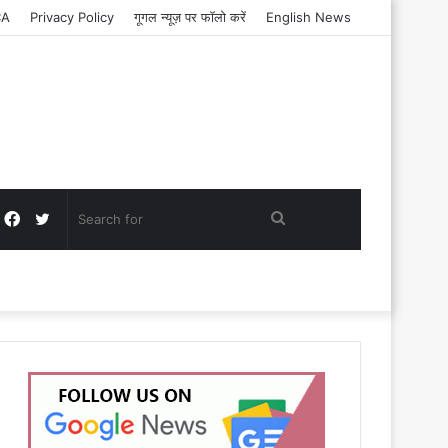
CA
Privacy Policy
गूगल न्यूज़ पर फॉलो करें
English News
Facebook
Twitter
Search
for