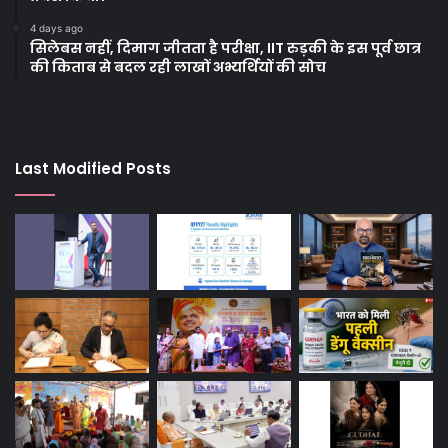
4 days ago
सिलेबस नहीं, दिमाग जीतता है परीक्षा, IIT रुड़की के इस पूर्व छात्र
की किताब से बदल रही लाखों अभ्यर्थियों की सोच
Last Modified Posts