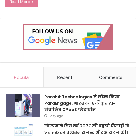
Read More »
Popular
Recent
Comments
Parahit Technologies ने लॉन्च किया
ParaEngage, भारत का एकीकृत AI-
संचालित CPaaS प्लेटफॉर्म
1 day ago
मोरपेन ने वित्त वर्ष 2027 की पहली तिमाही में
अब तक का उच्चतम राजस्व और आय दर्ज की।