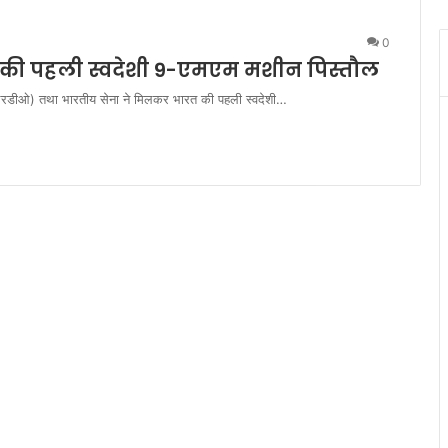
0
की पहली स्वदेशी 9-एमएम मशीन पिस्तौल
डीआरडीओ) तथा भारतीय सेना ने मिलकर भारत की पहली स्वदेशी…