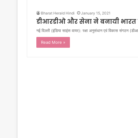
Bharat Herald Hindi
January 15, 2021
डीआरडीओ और सेना ने बनायी भारत 
नई दिल्ली (इंडिया साइंस वायर): रक्षा अनुसंधान एवं विकास संगठन (
Read More »