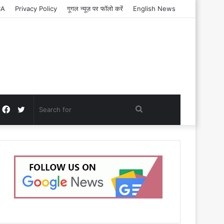
CA
Privacy Policy
गूगल न्यूज़ पर फॉलो करें
English News
Facebook
Twitter
Search
for