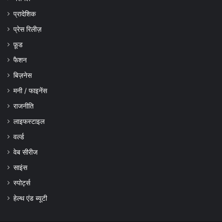
प्रादेशिक
प्रेस रिलीज़
फ़ूड
फैशन
बिज़नेस
मनी / फाइनेंस
राजनीति
लाइफस्टाइल
वर्ल्ड
वेब सीरीज
साइंस
स्पोर्ट्स
हेल्थ एंड ब्यूटी