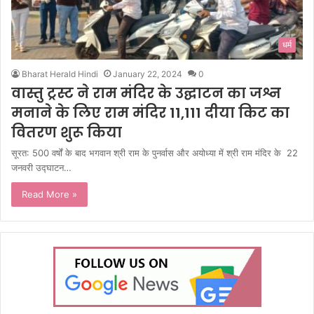
धर्म
Bharat Herald Hindi
January 22, 2024
0
वास्तु ट्रस्ट ने राम मंदिर के उद्घाटन का जश्न
मनाने के लिए राम मंदिर 11,111 दीया किट का
वितरण शुरू किया
सूरत: 500 वर्षों के बाद भगवान श्री राम के पुनर्वास और अयोध्या में श्री राम मंदिर के 22
जनवरी उद्घाटन…
Read More »