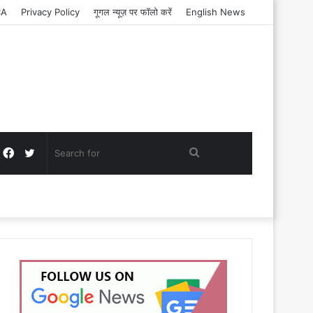
CA
Privacy Policy
गूगल न्यूज़ पर फॉलो करें
English News
Facebook
Twitter
Search
for