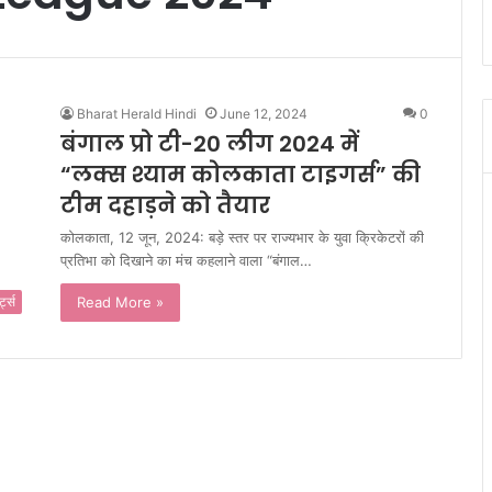
Bharat Herald Hindi
June 12, 2024
0
बंगाल प्रो टी-20 लीग 2024 में
“लक्स श्याम कोलकाता टाइगर्स” की
टीम दहाड़ने को तैयार
कोलकाता, 12 जून, 2024: बड़े स्तर पर राज्यभार के युवा क्रिकेटरों की
प्रतिभा को दिखाने का मंच कहलाने वाला “बंगाल…
Read More »
र्ट्स