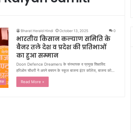
Bharat Herald Hindi
October 13, 2025
0
भारतीय किसान कल्याण समिति के
बैनर तले देश व प्रदेश की प्रतिभाओं
का हुआ सम्मान
Doon Defence Dreamers के संस्थापक व प्रमुख शिक्षाविद
हरिओम चौधरी ने अपने बचपन के स्कूल बाजना इंटर कॉलेज, बाजना को…
Read More »
ेशिक