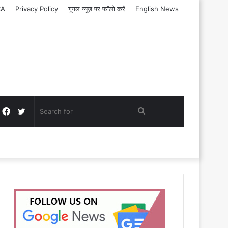
CA
Privacy Policy
गूगल न्यूज़ पर फॉलो करें
English News
Facebook
Twitter
Search
for