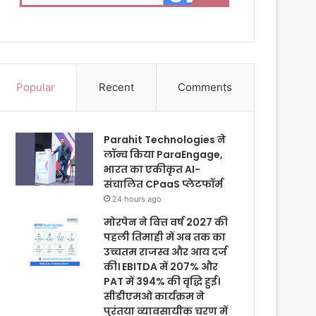
Popular
Recent
Comments
Parahit Technologies ने
लॉन्च किया ParaEngage,
भारत का एकीकृत AI-
संचालित CPaaS प्लेटफॉर्म
24 hours ago
मोरपेन ने वित्त वर्ष 2027 की
पहली तिमाही में अब तक का
उच्चतम राजस्व और आय दर्ज
की। EBITDA में 207% और
PAT में 394% की वृद्धि हुई।
सीडीएमओ कार्यक्रम ने
पुरंतया व्यावसायीक चरण में