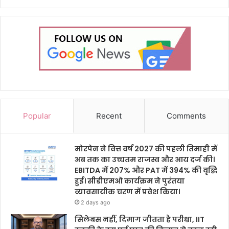
Popular
Recent
Comments
मोरपेन ने वित्त वर्ष 2027 की पहली तिमाही में
अब तक का उच्चतम राजस्व और आय दर्ज की।
EBITDA में 207% और PAT में 394% की वृद्धि
हुई। सीडीएमओ कार्यक्रम ने पुरंतया
व्यावसायीक चरण में प्रवेश किया।
2 days ago
सिलेबस नहीं, दिमाग जीतता है परीक्षा, IIT