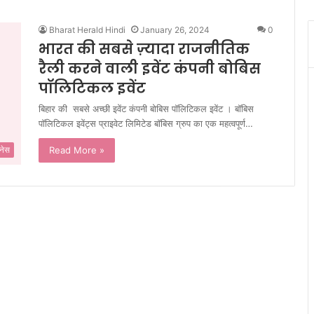
Bharat Herald Hindi
January 26, 2024
0
भारत की सबसे ज़्यादा राजनीतिक
रैली करने वाली इवेंट कंपनी बोबिस
पॉलिटिकल इवेंट
बिहार की सबसे अच्छी इवेंट कंपनी बोबिस पॉलिटिकल इवेंट । बॉबिस
पॉलिटिकल इवेंट्स प्राइवेट लिमिटेड बॉबिस ग्रुप का एक महत्वपूर्ण…
Read More »
नेस