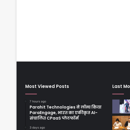
Most Viewed Posts
Last Mo
7 hours ago
Parahit Technologies ने लॉन्च किया
ParaEngage, भारत का एकीकृत AI-
संचालित CPaaS प्लेटफॉर्म
3 days ago