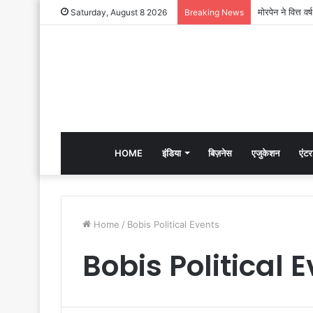
Saturday, August 8 2026
Breaking News
HOME
इंडिया
बिज़नेस
एजुकेशन
एंटर
Home
/
Bobis Political Events
Bobis Political 