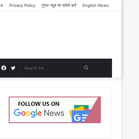
CA
Privacy Policy
गूगल न्यूज़ पर फॉलो करें
English News
Facebook
Twitter
Search
for