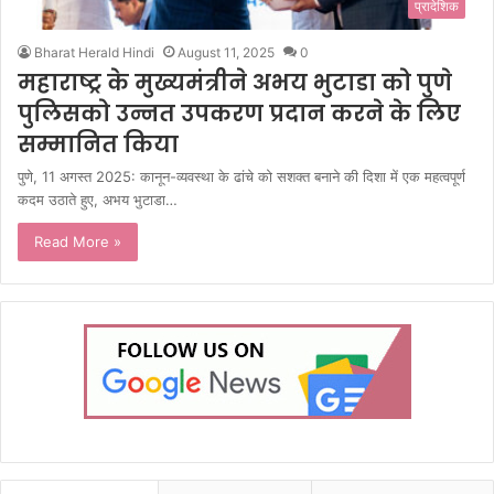
प्रादेशिक
Bharat Herald Hindi
August 11, 2025
0
महाराष्ट्र के मुख्यमंत्रीने अभय भुटाडा को पुणे
पुलिसको उन्नत उपकरण प्रदान करने के लिए
सम्मानित किया
पुणे, 11 अगस्त 2025: कानून-व्यवस्था के ढांचे को सशक्त बनाने की दिशा में एक महत्वपूर्ण
कदम उठाते हुए, अभय भुटाडा…
Read More »