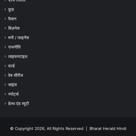
फ़ूड
फैशन
बिज़नेस
मनी / फाइनेंस
राजनीति
लाइफस्टाइल
वर्ल्ड
वेब सीरीज
साइंस
स्पोर्ट्स
हेल्थ एंड ब्यूटी
© Copyright 2026, All Rights Reserved |
Bharat Herald Hindi