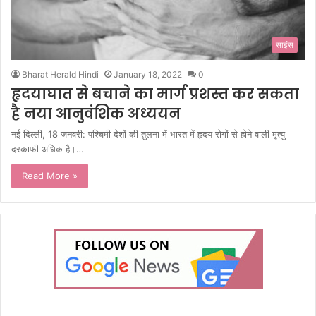
साइंस
Bharat Herald Hindi
January 18, 2022
0
हृदयाघात से बचाने का मार्ग प्रशस्त कर सकता
है नया आनुवंशिक अध्ययन
नई दिल्ली, 18 जनवरी: पश्चिमी देशों की तुलना में भारत में हृदय रोगों से होने वाली मृत्यु
दरकाफी अधिक है।…
Read More »