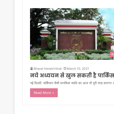
सा
Bharat Herald Hindi
March 10, 2021
नये अध्ययन से खुल सकती है पार्किं
नई दिल्ली: पार्किंसन जैसी मानसिक व्याधि का आज भी पूरी तरह कारगर
Read More »