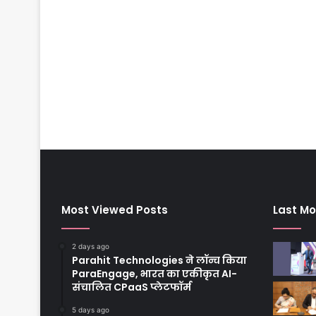
Most Viewed Posts
Last Mo
2 days ago
Parahit Technologies ने लॉन्च किया
ParaEngage, भारत का एकीकृत AI-
संचालित CPaaS प्लेटफॉर्म
5 days ago