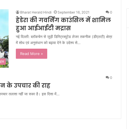
Bharat Herald Hindi
September 16, 2021
0
हेडेरा की गवर्निंग काउंसिल में शामिल
हुआ आईआईटी मद्रास
नई दिल्ली: ब्लॉकचेन से जुड़ी डिस्ट्रिब्यूटेड लेजर तकनीक (डीएलटी) क्षेत्र
में शोध एवं अनुसंधान को बढ़ावा देने के उद्देश्य से…
Read More »
इंस
0
सन के उपचार की राह
 उपचार तलाशा नहीं जा सका है। इस दिशा में…