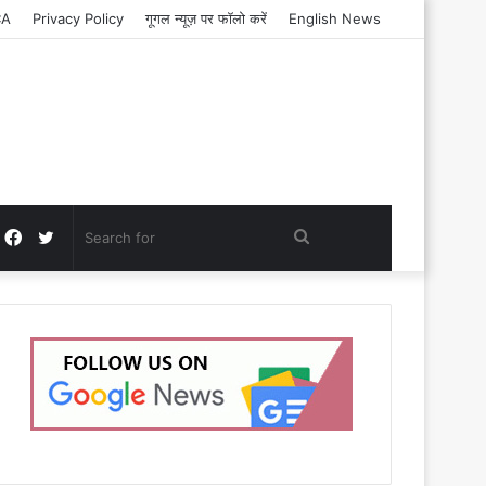
CA
Privacy Policy
गूगल न्यूज़ पर फॉलो करें
English News
Facebook
Twitter
Search
for