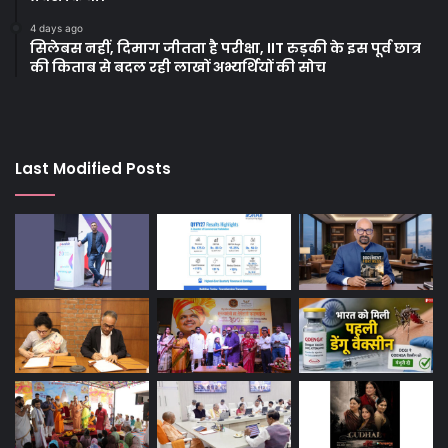
4 days ago
सिलेबस नहीं, दिमाग जीतता है परीक्षा, IIT रुड़की के इस पूर्व छात्र
की किताब से बदल रही लाखों अभ्यर्थियों की सोच
Last Modified Posts