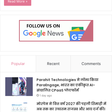
Read More »
Popular
Recent
Comments
Parahit Technologies ने लॉन्च किया
ParaEngage, भारत का एकीकृत AI-
संचालित CPaaS प्लेटफॉर्म
1 day ago
मोरपेन ने वित्त वर्ष 2027 की पहली तिमाही में
अब तक का उच्चतम राजस्व और आय दर्ज की।