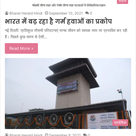
साइंस
Bharat Herald Hindi
September 10, 2021
0
भारत में बढ़ रहा है गर्म हवाओं का प्रकोप
नई दिल्ली: प्रतिकूल मौसमी परिघटनाएं मानव जीवन को व्यापक स्तर पर प्रभावित कर रही
हैं। पिछले कुछ समय से ऐसी…
Read More »
प्रादेशिक
Bharat Herald Hindi
September 8, 2021
0