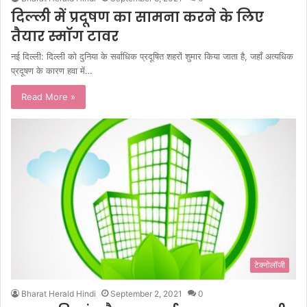
दिल्ली में प्रदूषण का सामना करने के लिए
तैयार स्मॉग टावर
नई दिल्ली: दिल्ली को दुनिया के सर्वाधिक प्रदूषित शहरों शुमार किया जाता है, जहाँ अत्यधिक
प्रदूषण के कारण हवा में…
Read More »
टेक्नोलॉजी
Bharat Herald Hindi
September 2, 2021
0