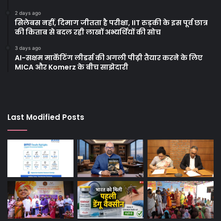
2 days ago
सिलेबस नहीं, दिमाग जीतता है परीक्षा, IIT रुड़की के इस पूर्व छात्र
की किताब से बदल रही लाखों अभ्यर्थियों की सोच
3 days ago
AI-सक्षम मार्केटिंग लीडर्स की अगली पीढ़ी तैयार करने के लिए
MICA और Komerz के बीच साझेदारी
Last Modified Posts