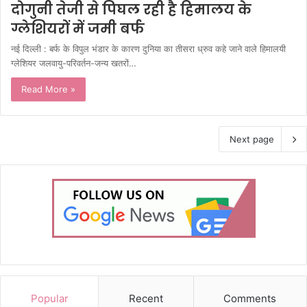
दोगुनी तेजी से पिघल रही है हिमालय के
ग्लेशियरों में जमी बर्फ
नई दिल्ली : बर्फ के विपुल भंडार के कारण दुनिया का तीसरा ध्रुव कहे जाने वाले हिमालयी
ग्लेशियर जलवायु-परिवर्तन-जन्य खतरों…
Read More »
Next page
Popular
Recent
Comments