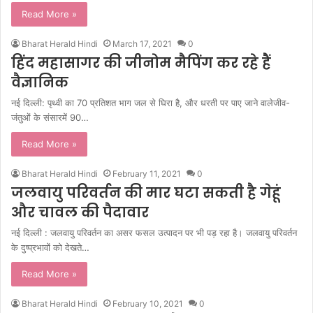
Read More »
Bharat Herald Hindi
March 17, 2021
0
हिंद महासागर की जीनोम मैपिंग कर रहे हैं
वैज्ञानिक
नई दिल्ली: पृथ्वी का 70 प्रतिशत भाग जल से घिरा है, और धरती पर पाए जाने वालेजीव-
जंतुओं के संसारमें 90…
Read More »
Bharat Herald Hindi
February 11, 2021
0
जलवायु परिवर्तन की मार घटा सकती है गेहूं
और चावल की पैदावार
नई दिल्ली : जलवायु परिवर्तन का असर फसल उत्पादन पर भी पड़ रहा है। जलवायु परिवर्तन
के दुष्प्रभावों को देखते…
Read More »
Bharat Herald Hindi
February 10, 2021
0