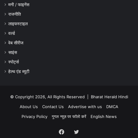
मनी / फाइनेंस
राजनीति
लाइफस्टाइल
वर्ल्ड
वेब सीरीज
साइंस
स्पोर्ट्स
हेल्थ एंड ब्यूटी
© Copyright 2026, All Rights Reserved |
Bharat Herald Hindi
About Us
Contact Us
Advertise with us
DMCA
Privacy Policy
गूगल न्यूज़ पर फॉलो करें
English News
Facebook
Twitter