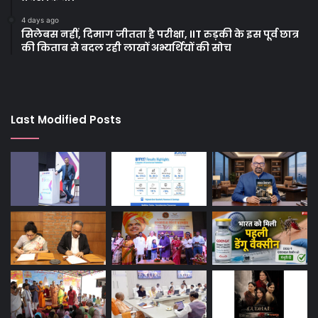
4 days ago
सिलेबस नहीं, दिमाग जीतता है परीक्षा, IIT रुड़की के इस पूर्व छात्र
की किताब से बदल रही लाखों अभ्यर्थियों की सोच
Last Modified Posts