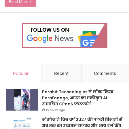
Read More »
Popular
Recent
Comments
Parahit Technologies ने लॉन्च किया
ParaEngage, भारत का एकीकृत AI-
संचालित CPaaS प्लेटफॉर्म
15 hours ago
मोरपेन ने वित्त वर्ष 2027 की पहली तिमाही में
अब तक का उच्चतम राजस्व और आय दर्ज की।