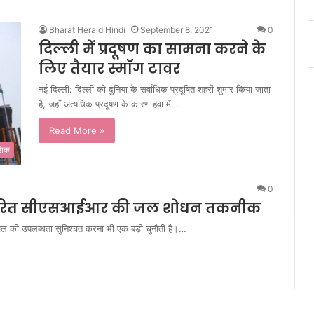
Bharat Herald Hindi
September 8, 2021
0
दिल्ली में प्रदूषण का सामना करने के
लिए तैयार स्मॉग टावर
नई दिल्ली: दिल्ली को दुनिया के सर्वाधिक प्रदूषित शहरों शुमार किया जाता
है, जहाँ अत्यधिक प्रदूषण के कारण हवा में…
Read More »
ेशिक
0
तांतरित सीएसआईआर की जल शोधन तकनीक
यजल की उपलब्धता सुनिश्चत करना भी एक बड़ी चुनौती है।…