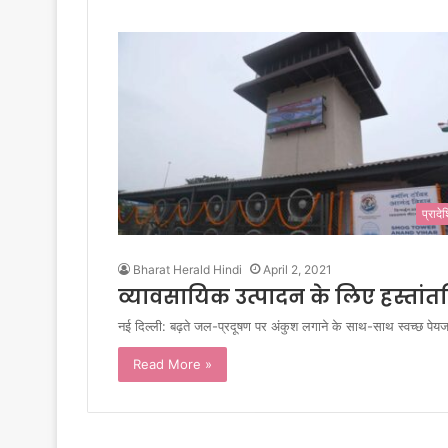
प्राद
Bharat Herald Hindi
April 2, 2021
व्यावसायिक उत्पादन के लिए हस्
नई दिल्ली: बढ़ते जल-प्रदूषण पर अंकुश लगाने के साथ-साथ स्वच्छ पे
Read More »