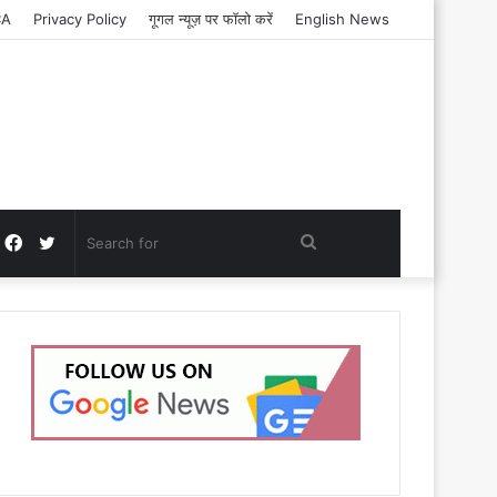
CA
Privacy Policy
गूगल न्यूज़ पर फॉलो करें
English News
Facebook
Twitter
Search
for