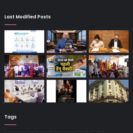
Last Modified Posts
Tags