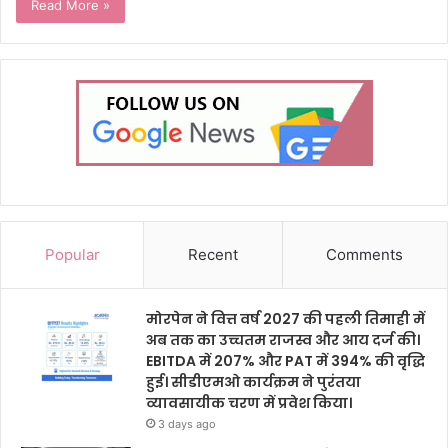
Read More »
Popular
Recent
Comments
मोरपेन ने वित्त वर्ष 2027 की पहली तिमाही में
अब तक का उच्चतम राजस्व और आय दर्ज की।
EBITDA में 207% और PAT में 394% की वृद्धि
हुई। सीडीएमओ कार्यक्रम ने पुरंतया
व्यावसायीक चरण में प्रवेश किया।
3 days ago