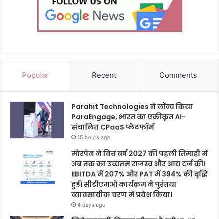
Popular
Recent
Comments
Parahit Technologies ने लॉन्च किया
ParaEngage, भारत का एकीकृत AI-
संचालित CPaaS प्लेटफॉर्म
15 hours ago
मोरपेन ने वित्त वर्ष 2027 की पहली तिमाही में
अब तक का उच्चतम राजस्व और आय दर्ज की।
EBITDA में 207% और PAT में 394% की वृद्धि
हुई। सीडीएमओ कार्यक्रम ने पुरंतया
व्यावसायीक चरण में प्रवेश किया।
4 days ago