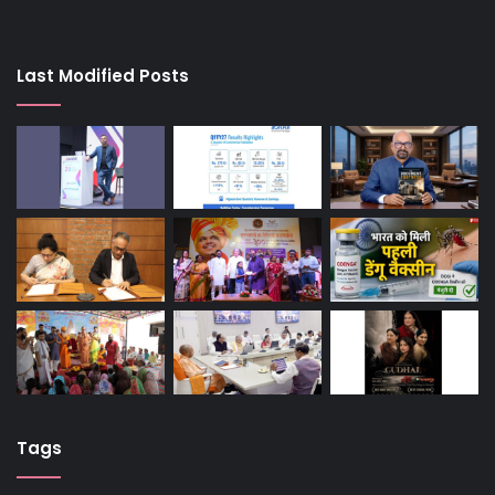
Last Modified Posts
Tags