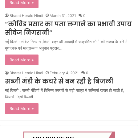
Read More »
Bharat Herald Hindi
March 31, 2021
0
“कोविड प्रसार का पता लगाने का प्रभावी उपाय
सीवेज निगरानी”
नई दिल्ली: सीवेज निगरानी,किसी शहर की आबादी में संक्रमित लोगों की संख्‍या के बारे में
गुणात्‍मक एवं मात्रात्‍मक अनुमान प्रदान…
Read More »
Bharat Herald Hindi
February 4, 2021
0
सब्जी मंडी के कचरे से बन रही है बिजली
नई दिल्ली : सब्जी मंडियों में विभिन्न कारणों से बड़ी मात्रा में सब्जियां खराब हो जाती हैं,
जिससे गंदगी फैलती…
Read More »