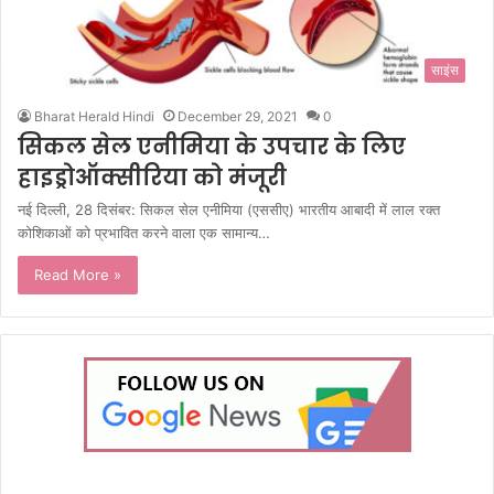
साइंस
Bharat Herald Hindi
December 29, 2021
0
सिकल सेल एनीमिया के उपचार के लिए
हाइड्रोऑक्सीरिया को मंजूरी
नई दिल्ली, 28 दिसंबर: सिकल सेल एनीमिया (एससीए) भारतीय आबादी में लाल रक्त
कोशिकाओं को प्रभावित करने वाला एक सामान्य…
Read More »