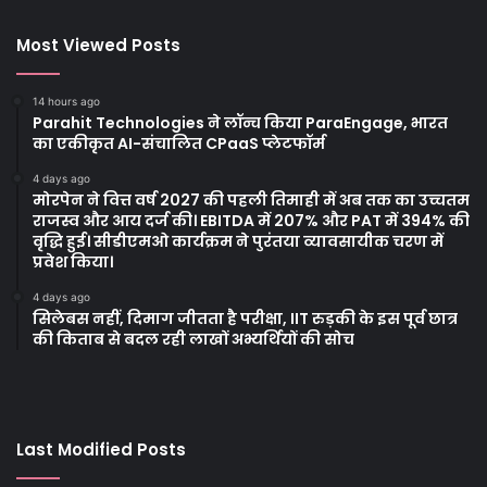
Most Viewed Posts
14 hours ago
Parahit Technologies ने लॉन्च किया ParaEngage, भारत
का एकीकृत AI-संचालित CPaaS प्लेटफॉर्म
4 days ago
मोरपेन ने वित्त वर्ष 2027 की पहली तिमाही में अब तक का उच्चतम
राजस्व और आय दर्ज की। EBITDA में 207% और PAT में 394% की
वृद्धि हुई। सीडीएमओ कार्यक्रम ने पुरंतया व्यावसायीक चरण में
प्रवेश किया।
4 days ago
सिलेबस नहीं, दिमाग जीतता है परीक्षा, IIT रुड़की के इस पूर्व छात्र
की किताब से बदल रही लाखों अभ्यर्थियों की सोच
Last Modified Posts