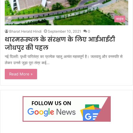
साइंस
Bharat Herald Hindi
September 10, 2021
0
थारमरुस्थल के संरक्षण के लिए आईआईटी
जोधपुर की पहल
नई दिल्ली: पृथ्वी पारितंत्र का प्रत्येक पहलू अत्यंत महत्वपूर्ण है। जलवायु और वनस्पति से
लेकर उनसे जुड़ा पूरा तंत्र कई…
Read More »