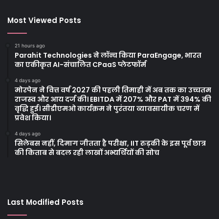
Most Viewed Posts
21 hours ago
Parahit Technologies ने लॉन्च किया ParaEngage, भारत
का एकीकृत AI-संचालित CPaaS प्लेटफॉर्म
4 days ago
मोरपेन ने वित्त वर्ष 2027 की पहली तिमाही में अब तक का उच्चतम
राजस्व और आय दर्ज की। EBITDA में 207% और PAT में 394% की
वृद्धि हुई। सीडीएमओ कार्यक्रम ने पुरंतया व्यावसायीक चरण में
प्रवेश किया।
4 days ago
सिलेबस नहीं, दिमाग जीतता है परीक्षा, IIT रुड़की के इस पूर्व छात्र
की किताब से बदल रही लाखों अभ्यर्थियों की सोच
Last Modified Posts