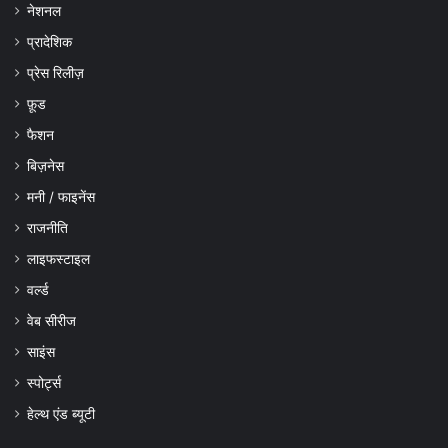
नेशनल
प्रादेशिक
प्रेस रिलीज़
फ़ूड
फैशन
बिज़नेस
मनी / फाइनेंस
राजनीति
लाइफस्टाइल
वर्ल्ड
वेब सीरीज
साइंस
स्पोर्ट्स
हेल्थ एंड ब्यूटी