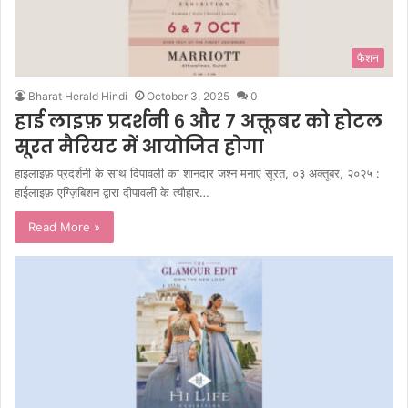
फैशन
Bharat Herald Hindi
October 3, 2025
0
हाई लाइफ़ प्रदर्शनी ६ और ७ अक्तूबर को होटल
सूरत मैरियट में आयोजित होगा
हाइलाइफ़ प्रदर्शनी के साथ दिपावली का शानदार जश्न मनाएं सूरत, ०३ अक्तूबर, २०२५ :
हाईलाइफ़ एग्ज़िबिशन द्वारा दीपावली के त्यौहार…
Read More »