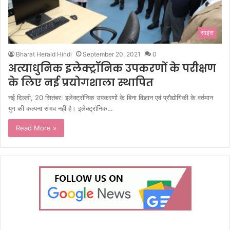
साइंस
Bharat Herald Hindi
September 20, 2021
0
अत्याधुनिक इलेक्ट्रॉनिक उपकरणों के परीक्षण
के लिए नई प्रयोगशाला स्थापित
नई दिल्ली, 20 सितंबर: इलेक्ट्रॉनिक उपकरणों के बिना विज्ञान एवं प्रौद्योगिकी के वर्तमान
युग की कल्पना संभव नहीं है। इलेक्ट्रॉनिक…
Read More »