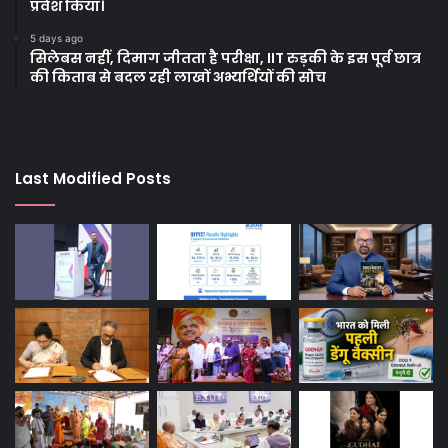
प्रवेश किया।
5 days ago
सिलेबस नहीं, दिमाग जीतता है परीक्षा, IIT रुड़की के इस पूर्व छात्र
की किताब से बदल रही लाखों अभ्यर्थियों की सोच
Last Modified Posts