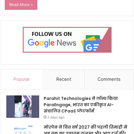
Read More »
Popular
Recent
Comments
Parahit Technologies ने लॉन्च किया
ParaEngage, भारत का एकीकृत AI-
संचालित CPaaS प्लेटफॉर्म
2 days ago
मोरपेन ने वित्त वर्ष 2027 की पहली तिमाही में
अब तक का उच्चतम राजस्व और आय दर्ज की।