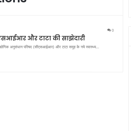
0
सीएसआईआर और टाटा की साझेदारी
ा औद्योगिक अनुसंधान परिषद (सीएसआईआर) और टाटा समूह के नये स्वास्थ्य…