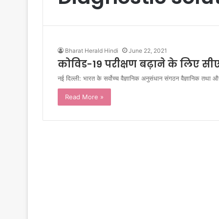
Bharat Herald Hindi
June 22, 2021
कोविड-19 परीक्षण बढ़ाने के लिए 
नई दिल्ली: भारत के सर्वोच्च वैज्ञानिक अनुसंधान संगठन वैज्ञानिक तथ
Read More »