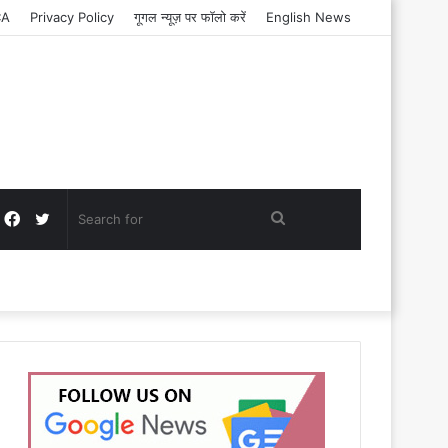
CA
Privacy Policy
गूगल न्यूज़ पर फॉलो करें
English News
Facebook
Twitter
Search
for