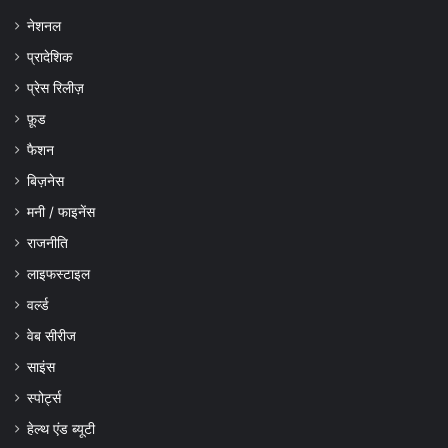
नेशनल
प्रादेशिक
प्रेस रिलीज़
फ़ूड
फैशन
बिज़नेस
मनी / फाइनेंस
राजनीति
लाइफस्टाइल
वर्ल्ड
वेब सीरीज
साइंस
स्पोर्ट्स
हेल्थ एंड ब्यूटी