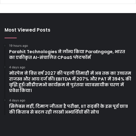
Most Viewed Posts
19 hours ago
Parahit Technologies ने लॉन्च किया ParaEngage, भारत
का एकीकृत AI-संचालित CPaaS प्लेटफॉर्म
4 days ago
मोरपेन ने वित्त वर्ष 2027 की पहली तिमाही में अब तक का उच्चतम
राजस्व और आय दर्ज की। EBITDA में 207% और PAT में 394% की
वृद्धि हुई। सीडीएमओ कार्यक्रम ने पुरंतया व्यावसायीक चरण में
प्रवेश किया।
4 days ago
सिलेबस नहीं, दिमाग जीतता है परीक्षा, IIT रुड़की के इस पूर्व छात्र
की किताब से बदल रही लाखों अभ्यर्थियों की सोच