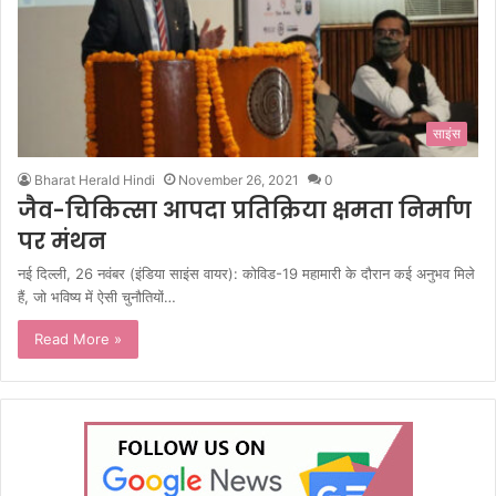
साइंस
Bharat Herald Hindi
November 26, 2021
0
जैव-चिकित्सा आपदा प्रतिक्रिया क्षमता निर्माण
पर मंथन
नई दिल्ली, 26 नवंबर (इंडिया साइंस वायर): कोविड-19 महामारी के दौरान कई अनुभव मिले
हैं, जो भविष्य में ऐसी चुनौतियों…
Read More »