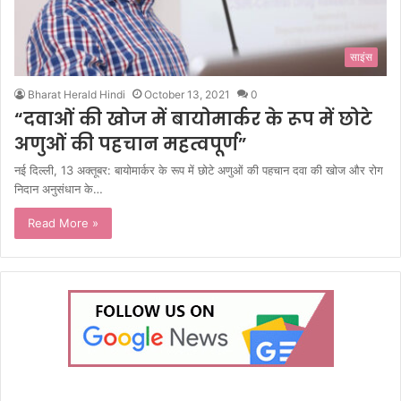
साइंस
Bharat Herald Hindi
October 13, 2021
0
“दवाओं की खोज में बायोमार्कर के रूप में छोटे
अणुओं की पहचान महत्वपूर्ण”
नई दिल्ली, 13 अक्तूबर: बायोमार्कर के रूप में छोटे अणुओं की पहचान दवा की खोज और रोग
निदान अनुसंधान के…
Read More »