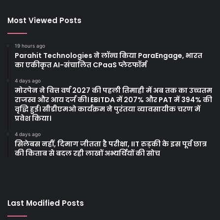
Most Viewed Posts
19 hours ago
Parahit Technologies ने लॉन्च किया ParaEngage, भारत
का एकीकृत AI-संचालित CPaaS प्लेटफॉर्म
4 days ago
मोरपेन ने वित्त वर्ष 2027 की पहली तिमाही में अब तक का उच्चतम
राजस्व और आय दर्ज की। EBITDA में 207% और PAT में 394% की
वृद्धि हुई। सीडीएमओ कार्यक्रम ने पुरंतया व्यावसायीक चरण में
प्रवेश किया।
4 days ago
सिलेबस नहीं, दिमाग जीतता है परीक्षा, IIT रुड़की के इस पूर्व छात्र
की किताब से बदल रही लाखों अभ्यर्थियों की सोच
Last Modified Posts