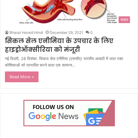
साइंस
Bharat Herald Hindi
December 29, 2021
0
सिकल सेल एनीमिया के उपचार के लिए
हाइड्रोऑक्सीरिया को मंजूरी
नई दिल्ली, 28 दिसंबर: सिकल सेल एनीमिया (एससीए) भारतीय आबादी में लाल रक्त
कोशिकाओं को प्रभावित करने वाला एक सामान्य…
Read More »