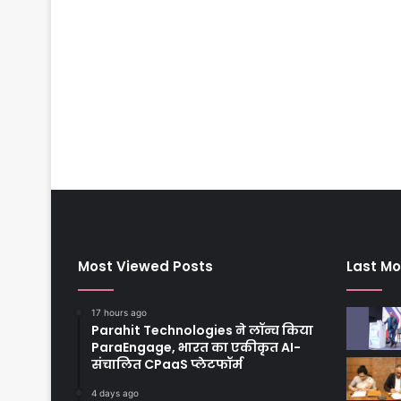
Most Viewed Posts
Last Mo
17 hours ago
Parahit Technologies ने लॉन्च किया
ParaEngage, भारत का एकीकृत AI-
संचालित CPaaS प्लेटफॉर्म
4 days ago