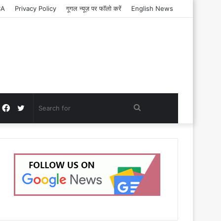
CA
Privacy Policy
गूगल न्यूज़ पर फॉलो करें
English News
Facebook
Twitter
Search
for