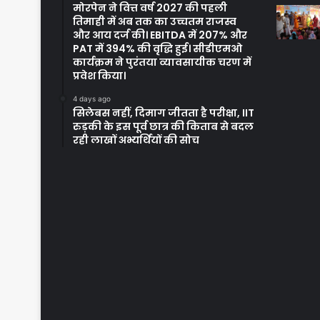
मोरपेन ने वित्त वर्ष 2027 की पहली
तिमाही में अब तक का उच्चतम राजस्व
और आय दर्ज की। EBITDA में 207% और
PAT में 394% की वृद्धि हुई। सीडीएमओ
कार्यक्रम ने पुरंतया व्यावसायीक चरण में
प्रवेश किया।
4 days ago
सिलेबस नहीं, दिमाग जीतता है परीक्षा, IIT
रुड़की के इस पूर्व छात्र की किताब से बदल
रही लाखों अभ्यर्थियों की सोच