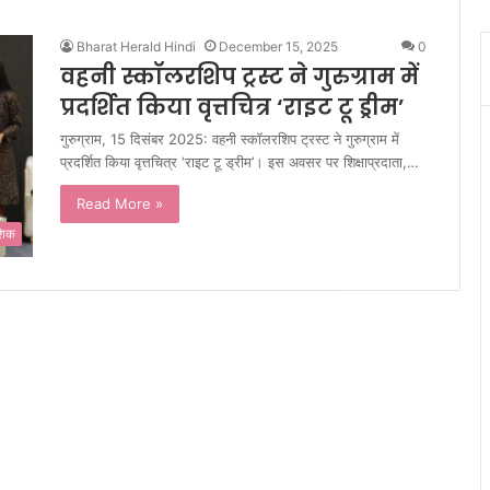
Bharat Herald Hindi
December 15, 2025
0
वहनी स्कॉलरशिप ट्रस्ट ने गुरुग्राम में
प्रदर्शित किया वृत्तचित्र ‘राइट टू ड्रीम’
गुरुग्राम, 15 दिसंबर 2025: वहनी स्कॉलरशिप ट्रस्ट ने गुरुग्राम में
प्रदर्शित किया वृत्तचित्र ‘राइट टू ड्रीम’। इस अवसर पर शिक्षाप्रदाता,…
Read More »
ेशिक