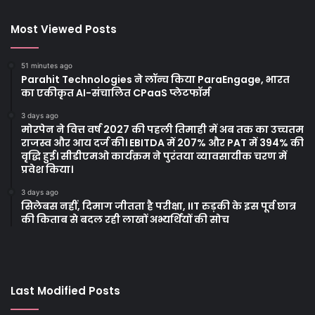
Most Viewed Posts
51 minutes ago
Parahit Technologies ने लॉन्च किया ParaEngage, भारत
का एकीकृत AI-संचालित CPaaS प्लेटफॉर्म
3 days ago
मोरपेन ने वित्त वर्ष 2027 की पहली तिमाही में अब तक का उच्चतम
राजस्व और आय दर्ज की। EBITDA में 207% और PAT में 394% की
वृद्धि हुई। सीडीएमओ कार्यक्रम ने पुरंतया व्यावसायीक चरण में
प्रवेश किया।
3 days ago
सिलेबस नहीं, दिमाग जीतता है परीक्षा, IIT रुड़की के इस पूर्व छात्र
की किताब से बदल रही लाखों अभ्यर्थियों की सोच
Last Modified Posts