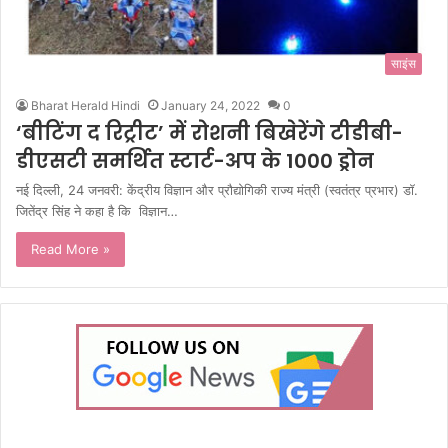
साइंस
Bharat Herald Hindi
January 24, 2022
0
‘बीटिंग द रिट्रीट’ में रोशनी बिखेरेंगे टीडीबी-
डीएसटी समर्थित स्टार्ट-अप के 1000 ड्रोन
नई दिल्ली, 24 जनवरी: केंद्रीय विज्ञान और प्रौद्योगिकी राज्य मंत्री (स्वतंत्र प्रभार) डॉ.
जितेंद्र सिंह ने कहा है कि विज्ञान…
Read More »