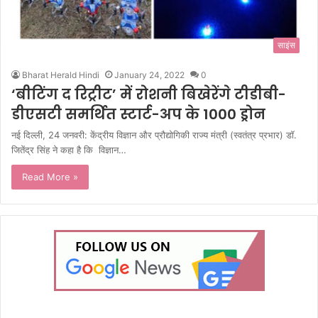
साइंस
Bharat Herald Hindi
January 24, 2022
0
‘बीटिंग द रिट्रीट’ में रोशनी बिखेरेंगे टीडीबी-
डीएसटी समर्थित स्टार्ट-अप के 1000 ड्रोन
नई दिल्ली, 24 जनवरी: केंद्रीय विज्ञान और प्रौद्योगिकी राज्य मंत्री (स्वतंत्र प्रभार) डॉ.
जितेंद्र सिंह ने कहा है कि विज्ञान…
Read More »