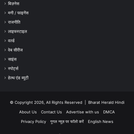
बिज़नेस
मनी / फाइनेंस
राजनीति
लाइफस्टाइल
वर्ल्ड
वेब सीरीज
साइंस
स्पोर्ट्स
हेल्थ एंड ब्यूटी
© Copyright 2026, All Rights Reserved |
Bharat Herald Hindi
About Us
Contact Us
Advertise with us
DMCA
Privacy Policy
गूगल न्यूज़ पर फॉलो करें
English News