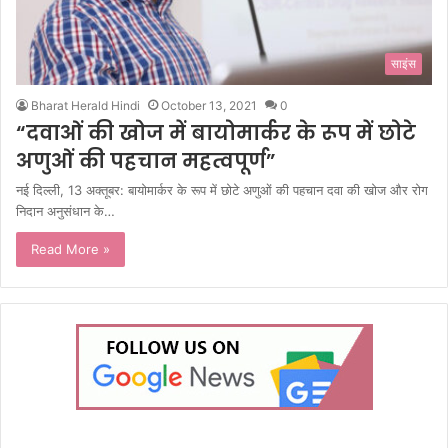
साइंस
Bharat Herald Hindi
October 13, 2021
0
“दवाओं की खोज में बायोमार्कर के रूप में छोटे
अणुओं की पहचान महत्वपूर्ण”
नई दिल्ली, 13 अक्तूबर: बायोमार्कर के रूप में छोटे अणुओं की पहचान दवा की खोज और रोग
निदान अनुसंधान के…
Read More »