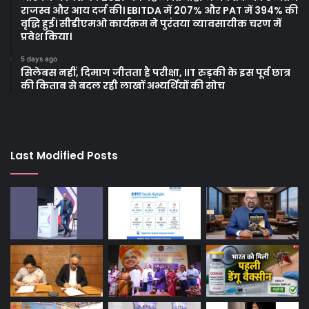
राजस्व और आय दर्ज की। EBITDA में 207% और PAT में 394% की
वृद्धि हुई। सीडीएमओ कार्यक्रम ने पुरंतया व्यावसायीक चरण में
प्रवेश किया।
5 days ago
सिलेबस नहीं, दिमाग जीतता है परीक्षा, IIT रुड़की के इस पूर्व छात्र
की किताब से बदल रही लाखों अभ्यर्थियों की सोच
Last Modified Posts