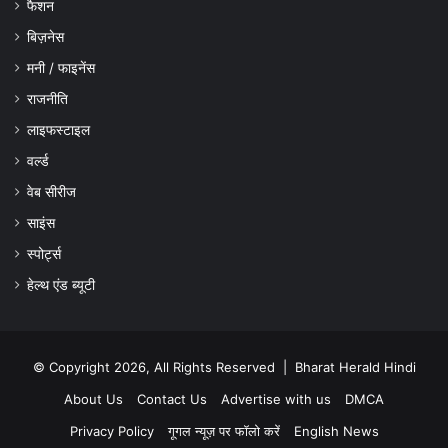
फैशन
बिज़नेस
मनी / फाइनेंस
राजनीति
लाइफस्टाइल
वर्ल्ड
वेब सीरीज
साइंस
स्पोर्ट्स
हेल्थ एंड ब्यूटी
© Copyright 2026, All Rights Reserved |
Bharat Herald Hindi
About Us
Contact Us
Advertise with us
DMCA
Privacy Policy
गूगल न्यूज़ पर फॉलो करें
English News