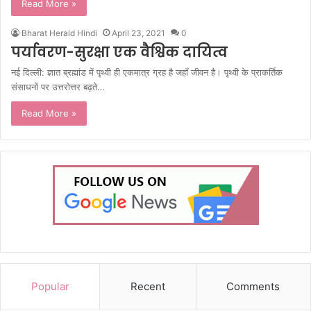
Read More »
Bharat Herald Hindi
April 23, 2021
0
पर्यावरण-सुरक्षा एक वैश्विक दायित्व
नई दिल्ली: ज्ञात ब्रह्मांड में पृथ्वी ही एकमात्र ग्रह है जहाँ जीवन है। पृथ्वी के प्राकर्तिक
संसाधनों पर उत्तरोत्तर बढ़ते…
Read More »
Popular
Recent
Comments