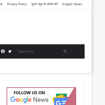
CA
Privacy Policy
गूगल न्यूज़ पर फॉलो करें
English News
Facebook
Twitter
Search
for