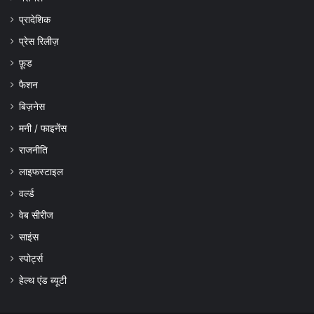
प्रादेशिक
प्रेस रिलीज़
फ़ूड
फैशन
बिज़नेस
मनी / फाइनेंस
राजनीति
लाइफस्टाइल
वर्ल्ड
वेब सीरीज
साइंस
स्पोर्ट्स
हेल्थ एंड ब्यूटी