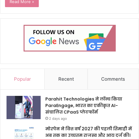
Read More »
Popular
Recent
Comments
Parahit Technologies ने लॉन्च किया
ParaEngage, भारत का एकीकृत AI-
संचालित CPaaS प्लेटफॉर्म
2 days ago
मोरपेन ने वित्त वर्ष 2027 की पहली तिमाही में
अब तक का उच्चतम राजस्व और आय दर्ज की।