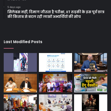
5 days ago
सिलेबस नहीं, दिमाग जीतता है परीक्षा, IIT रुड़की के इस पूर्व छात्र
की किताब से बदल रही लाखों अभ्यर्थियों की सोच
Last Modified Posts