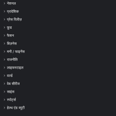
नेशनल
प्रादेशिक
प्रेस रिलीज़
फ़ूड
फैशन
बिज़नेस
मनी / फाइनेंस
राजनीति
लाइफस्टाइल
वर्ल्ड
वेब सीरीज
साइंस
स्पोर्ट्स
हेल्थ एंड ब्यूटी