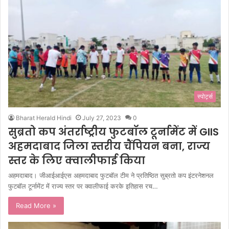
स्पोर्ट्स
Bharat Herald Hindi
July 27, 2023
0
सुब्रतो कप अंतर्राष्ट्रीय फुटबॉल टूर्नामेंट में GIIS
अहमदाबाद जिला स्तरीय चैंपियन बना, राज्य
स्तर के लिए क्वालीफाई किया
अहमदाबाद। जीआईआईएस अहमदाबाद फुटबॉल टीम ने प्रतिष्ठित सुब्रतो कप इंटरनेशनल
फुटबॉल टूर्नामेंट में राज्य स्तर पर क्वालीफाई करके इतिहास रच…
Read More »