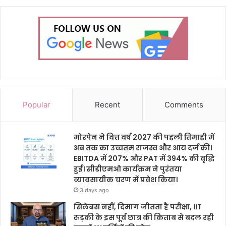
Popular
Recent
Comments
मोरपेन ने वित्त वर्ष 2027 की पहली तिमाही में
अब तक का उच्चतम राजस्व और आय दर्ज की।
EBITDA में 207% और PAT में 394% की वृद्धि
हुई। सीडीएमओ कार्यक्रम ने पुरंतया
व्यावसायीक चरण में प्रवेश किया।
3 days ago
सिलेबस नहीं, दिमाग जीतता है परीक्षा, IIT
रुड़की के इस पूर्व छात्र की किताब से बदल रही