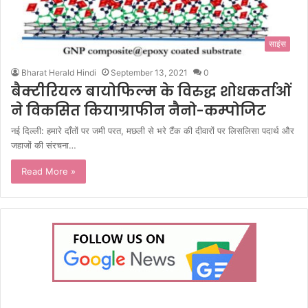
साइंस
Bharat Herald Hindi
September 13, 2021
0
बैक्टीरियल बायोफिल्म के विरुद्ध शोधकर्ताओं
ने विकसित कियाग्राफीन नैनो-कम्पोजिट
नई दिल्ली: हमारे दाँतों पर जमी परत, मछली से भरे टैंक की दीवारों पर लिसलिसा पदार्थ और
जहाजों की संरचना…
Read More »