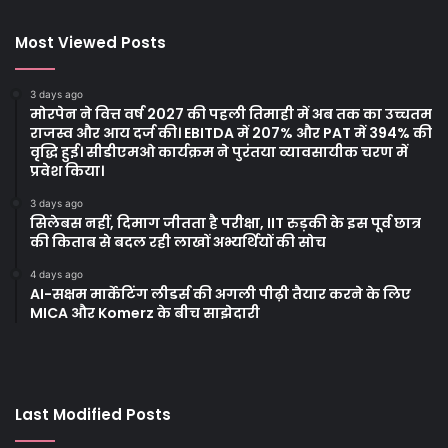
Most Viewed Posts
3 days ago
मोरपेन ने वित्त वर्ष 2027 की पहली तिमाही में अब तक का उच्चतम
राजस्व और आय दर्ज की। EBITDA में 207% और PAT में 394% की
वृद्धि हुई। सीडीएमओ कार्यक्रम ने पुरंतया व्यावसायीक चरण में
प्रवेश किया।
3 days ago
सिलेबस नहीं, दिमाग जीतता है परीक्षा, IIT रुड़की के इस पूर्व छात्र
की किताब से बदल रही लाखों अभ्यर्थियों की सोच
4 days ago
AI-सक्षम मार्केटिंग लीडर्स की अगली पीढ़ी तैयार करने के लिए
MICA और Komerz के बीच साझेदारी
Last Modified Posts