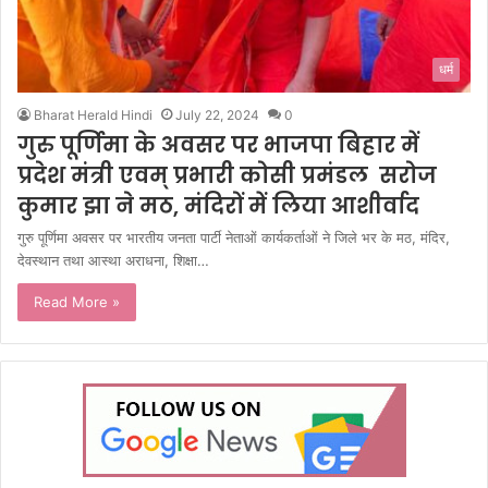
धर्म
Bharat Herald Hindi
July 22, 2024
0
गुरु पूर्णिमा के अवसर पर भाजपा बिहार में
प्रदेश मंत्री एवम् प्रभारी कोसी प्रमंडल सरोज
कुमार झा ने मठ, मंदिरों में लिया आशीर्वाद
गुरु पूर्णिमा अवसर पर भारतीय जनता पार्टी नेताओं कार्यकर्ताओं ने जिले भर के मठ, मंदिर,
देवस्थान तथा आस्था अराधना, शिक्षा…
Read More »