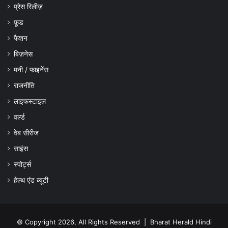
प्रेस रिलीज़
फ़ूड
फैशन
बिज़नेस
मनी / फाइनेंस
राजनीति
लाइफस्टाइल
वर्ल्ड
वेब सीरीज
साइंस
स्पोर्ट्स
हेल्थ एंड ब्यूटी
© Copyright 2026, All Rights Reserved |
Bharat Herald Hindi