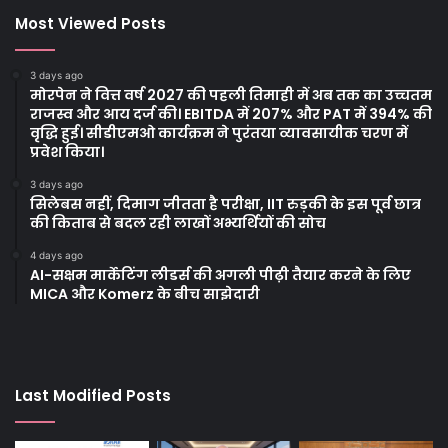
Most Viewed Posts
3 days ago
मोरपेन ने वित्त वर्ष 2027 की पहली तिमाही में अब तक का उच्चतम
राजस्व और आय दर्ज की। EBITDA में 207% और PAT में 394% की
वृद्धि हुई। सीडीएमओ कार्यक्रम ने पुरंतया व्यावसायीक चरण में
प्रवेश किया।
3 days ago
सिलेबस नहीं, दिमाग जीतता है परीक्षा, IIT रुड़की के इस पूर्व छात्र
की किताब से बदल रही लाखों अभ्यर्थियों की सोच
4 days ago
AI-सक्षम मार्केटिंग लीडर्स की अगली पीढ़ी तैयार करने के लिए
MICA और Komerz के बीच साझेदारी
Last Modified Posts