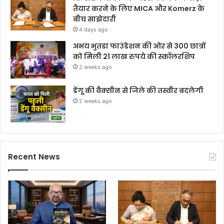
तैयार करने के लिए MICA और Komerz के
बीच साझेदारी
4 days ago
अभय भुतडा फाउंडेशन की ओर से 300 छात्रों
को मिली 21 लाख रुपये की स्कॉलरशिप
2 weeks ago
डेंगू की वैक्सीन से जिले की तस्वीर बदलेगी
2 weeks ago
Recent News