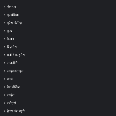
नेशनल
प्रादेशिक
प्रेस रिलीज़
फ़ूड
फैशन
बिज़नेस
मनी / फाइनेंस
राजनीति
लाइफस्टाइल
वर्ल्ड
वेब सीरीज
साइंस
स्पोर्ट्स
हेल्थ एंड ब्यूटी