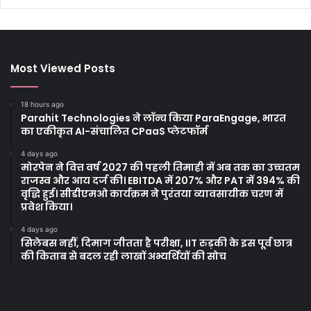
Most Viewed Posts
18 hours ago
Parahit Technologies ने लॉन्च किया ParaEngage, भारत
का एकीकृत AI-संचालित CPaaS प्लेटफॉर्म
4 days ago
मोरपेन ने वित्त वर्ष 2027 की पहली तिमाही में अब तक का उच्चतम
राजस्व और आय दर्ज की। EBITDA में 207% और PAT में 394% की
वृद्धि हुई। सीडीएमओ कार्यक्रम ने पुरंतया व्यावसायीक चरण में
प्रवेश किया।
4 days ago
सिलेबस नहीं, दिमाग जीतता है परीक्षा, IIT रुड़की के इस पूर्व छात्र
की किताब से बदल रही लाखों अभ्यर्थियों की सोच