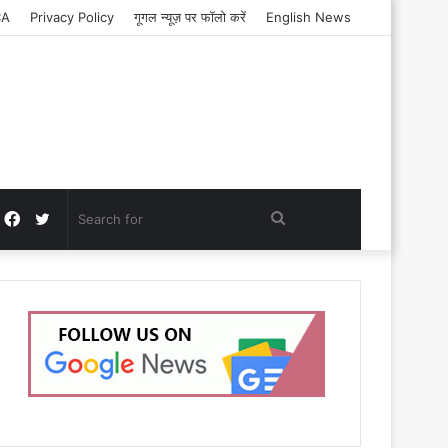
CA
Privacy Policy
गूगल न्यूज़ पर फॉलो करें
English News
Facebook
Twitter
Search
for