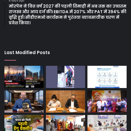
6 days ago
मोरपेन ने वित्त वर्ष 2027 की पहली तिमाही में अब तक का उच्चतम
राजस्व और आय दर्ज की। EBITDA में 207% और PAT में 394% की
वृद्धि हुई। सीडीएमओ कार्यक्रम ने पुरंतया व्यावसायीक चरण में
प्रवेश किया।
Last Modified Posts