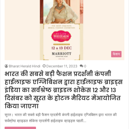
फैशन
Bharat Herald Hindi
December 11, 2023
0
भारत की सबसे बड़ी फैशन प्रदर्शनी कंपनी
हाईलाइफ एग्जिबिशन द्वारा हाईलाइफ ब्राइड्स
इंडिया का सर्वश्रेष्ठ ब्राइडल शोकेस १२ और १३
दिसंबर को सूरत के होटल मैरियट मेंआयोजित
किया जाएगा
सूरत। भारत की सबसे बड़ी फैशन प्रदर्शनी कंपनी हाईलाइफ एग्जिबिशन द्वारा भारत की
सर्वश्रेष्ठ ब्राइडल शोकेस प्रदर्शनी हाईलाइफ ब्राइड्स पहली…