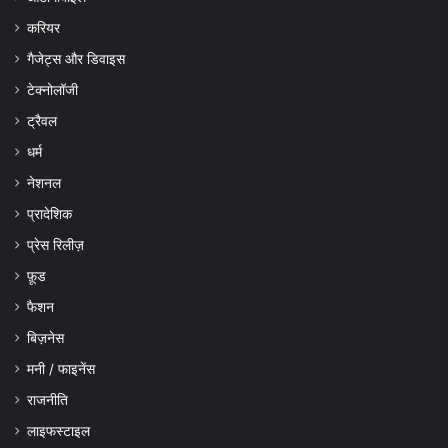
करियर
गैजेट्स और डिवाइस
टेक्नोलॉजी
ट्रैवल
धर्म
नेशनल
प्रादेशिक
प्रेस रिलीज़
फ़ूड
फैशन
बिज़नेस
मनी / फाइनेंस
राजनीति
लाइफस्टाइल