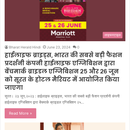
लाइफस्टाइल
Bharat Herald Hindi
June 23, 2024
0
हाईलाइफ ब्राइड्स, भारत की सबसे बड़ी फैशन
प्रदर्शनी कंपनी हाईलाइफ एग्जिबिशन द्वारा
बेंचमार्क ब्राइडल एग्जिबिशन २५ और २६ जून
को सूरत के होटल मैरियट में आयोजित किया
जाएगा
सूरत। २३ जून,२०२३ : हाईलाइफ ब्राइड्स, भारत की सबसे बड़ी फैशन प्रदर्शनी कंपनी
हाईलाइफ एग्जिबिशन द्वारा बेंचमार्क ब्राइडल एग्जिबिशन २५…
Read More »