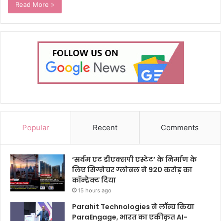
Read More »
Popular
Recent
Comments
‘सर्वम एट डीएक्सपी एस्टेट’ के निर्माण के
लिए सिग्नेचर ग्लोबल ने 920 करोड़ का
कॉन्ट्रैक्ट दिया
15 hours ago
Parahit Technologies ने लॉन्च किया
ParaEngage, भारत का एकीकृत AI-