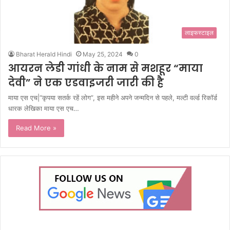
लाइफस्टाइल
Bharat Herald Hindi
May 25, 2024
0
आयरन लेडी गांधी के नाम से मशहूर “माया
देवी” ने एक एडवाइजरी जारी की है
माया एस एच|“कृपया सतर्क रहें लोग”, इस महीने अपने जन्मदिन से पहले, मल्टी वर्ल्ड रिकॉर्ड
धारक लेखिका माया एस एच…
Read More »