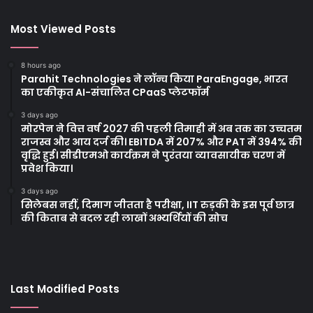
Most Viewed Posts
8 hours ago
Parahit Technologies ने लॉन्च किया ParaEngage, भारत
का एकीकृत AI-संचालित CPaaS प्लेटफॉर्म
3 days ago
मोरपेन ने वित्त वर्ष 2027 की पहली तिमाही में अब तक का उच्चतम
राजस्व और आय दर्ज की। EBITDA में 207% और PAT में 394% की
वृद्धि हुई। सीडीएमओ कार्यक्रम ने पुरंतया व्यावसायीक चरण में
प्रवेश किया।
3 days ago
सिलेबस नहीं, दिमाग जीतता है परीक्षा, IIT रुड़की के इस पूर्व छात्र
की किताब से बदल रही लाखों अभ्यर्थियों की सोच
Last Modified Posts