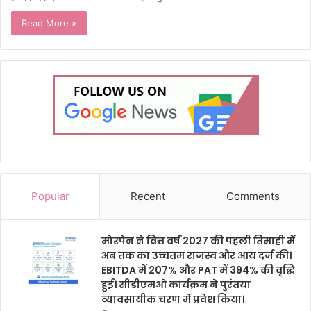
Read More »
Popular
Recent
Comments
मोरपेन ने वित्त वर्ष 2027 की पहली तिमाही में
अब तक का उच्चतम राजस्व और आय दर्ज की।
EBITDA में 207% और PAT में 394% की वृद्धि
हुई। सीडीएमओ कार्यक्रम ने पुरंतया
व्यावसायीक चरण में प्रवेश किया।