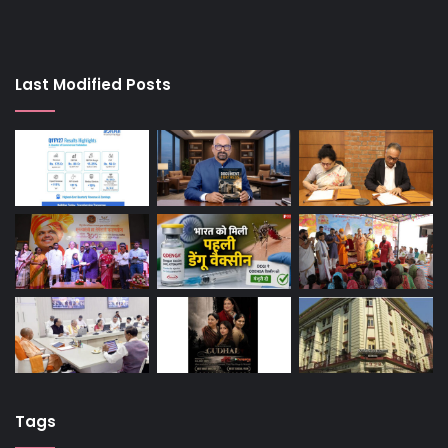
Last Modified Posts
Tags