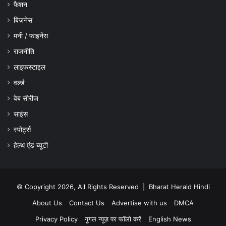
फैशन
बिज़नेस
मनी / फाइनेंस
राजनीति
लाइफस्टाइल
वर्ल्ड
वेब सीरीज
साइंस
स्पोर्ट्स
हेल्थ एंड ब्यूटी
© Copyright 2026, All Rights Reserved |
Bharat Herald Hindi
About Us
Contact Us
Advertise with us
DMCA
Privacy Policy
गूगल न्यूज़ पर फॉलो करें
English News