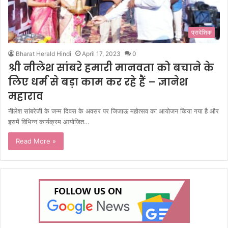
प्रादेशिक
Bharat Herald Hindi
April 17, 2023
0
श्री नीलेश सांबरे हमारी मानवता को बचाने के
लिए धर्म से बड़ा काम कर रहे हैं – ज्ञानेश
महाराव
नीलेश सांबरेजी के जन्म दिवस के अवसर पर जिजाऊ महोत्सव का आयोजन किया गया है और
इसमें विभिन्न कार्यक्रम आयोजित…
Read More »